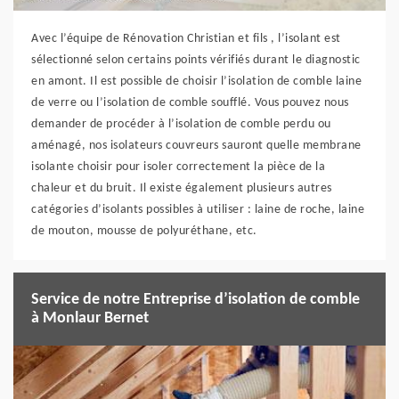
Avec l’équipe de Rénovation Christian et fils , l’isolant est
sélectionné selon certains points vérifiés durant le diagnostic
en amont. Il est possible de choisir l’isolation de comble laine
de verre ou l’isolation de comble soufflé. Vous pouvez nous
demander de procéder à l’isolation de comble perdu ou
aménagé, nos isolateurs couvreurs sauront quelle membrane
isolante choisir pour isoler correctement la pièce de la
chaleur et du bruit. Il existe également plusieurs autres
catégories d’isolants possibles à utiliser : laine de roche, laine
de mouton, mousse de polyuréthane, etc.
Service de notre Entreprise d’isolation de comble
à Monlaur Bernet