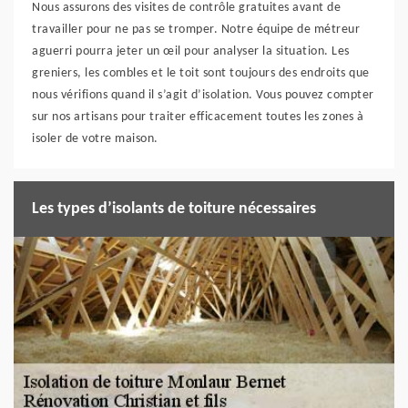
Nous assurons des visites de contrôle gratuites avant de
travailler pour ne pas se tromper. Notre équipe de métreur
aguerri pourra jeter un œil pour analyser la situation. Les
greniers, les combles et le toit sont toujours des endroits que
nous vérifions quand il s’agit d’isolation. Vous pouvez compter
sur nos artisans pour traiter efficacement toutes les zones à
isoler de votre maison.
Les types d’isolants de toiture nécessaires