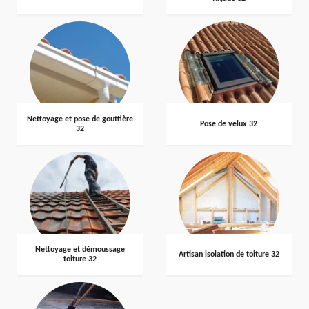
Nettoyage et pose de gouttière
Pose de velux 32
32
Nettoyage et démoussage
Artisan isolation de toiture 32
toiture 32