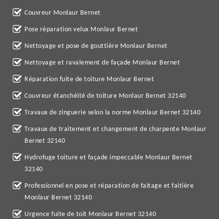
Couvreur Monlaur Bernet
Pose réparation velux Monlaur Bernet
Nettoyage et pose de gouttière Monlaur Bernet
Nettoyage et ravalement de façade Monlaur Bernet
Réparation fuite de toiture Monlaur Bernet
Couvreur étanchéité de toiture Monlaur Bernet 32140
Travaux de zinguerie selon la norme Monlaur Bernet 32140
Travaux de traitement et changement de charpente Monlaur
Bernet 32140
Hydrofuge toiture et façade impeccable Monlaur Bernet
32140
Professionnel en pose et réparation de faitage et faitière
Monlaur Bernet 32140
Urgence fuite de toit Monlaur Bernet 32140