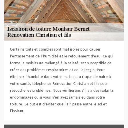
Certains toits et combles sont mal isolés pour causer
l’entassement de l’humidité et le refoulement d’eau. Ce qui
forme la moisissure mélangé à la saleté, est susceptible de
créer des problèmes respiratoires et de l’allergie. Pour
éliminer l’humidité dans votre maison au risque de nuire à
votre santé, téléphonez Rénovation Christian et fils pour
résoudre les problèmes. Nous vérifierons s’il y a des isolants
endommagés ou si vous n’en avez jamais eu dans votre
toiture. Le but est d’éviter que l’air passe entre le sol et
l'isolant.