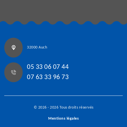
32000 Auch
05 33 06 07 44
07 63 33 96 73
© 2026 - 2026 Tous droits réservés
Mentions légales