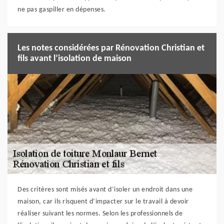
ne pas gaspiller en dépenses.
Les notes considérées par Rénovation Christian et
fils avant l’isolation de maison
Des critères sont misés avant d’isoler un endroit dans une
maison, car ils risquent d’impacter sur le travail à devoir
réaliser suivant les normes. Selon les professionnels de