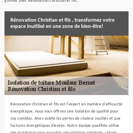
grenier avec Rénovation Christian et fils .
Rénovation Christian et fils , transformez votre
espace inutilisé en une zone de bien-être!
Rénovation Christian et fils est l'expert en matière d'efficacité
énergétique, nous vous offrons une isolation de qualité pour
vos combles. Alors oublie les pertes de chaleur inutiles et aux
factures énergétiques élevées. Notre équipe qualifiée utilise
des matériaux pour garantir une isolation optimale, créant