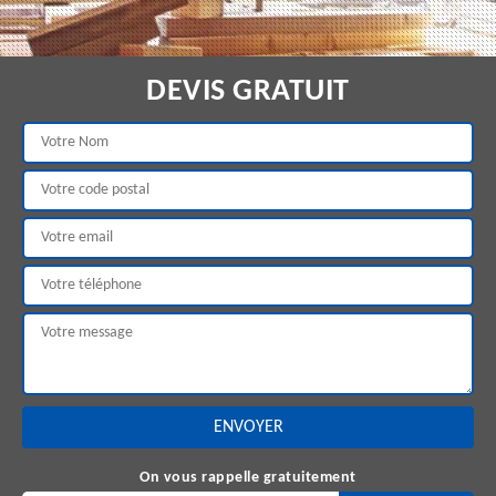
DEVIS GRATUIT
On vous rappelle gratuitement