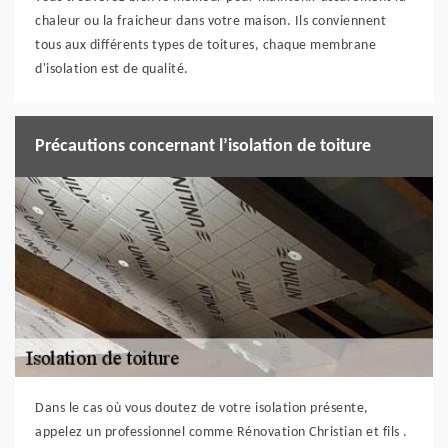
chaleur ou la fraicheur dans votre maison. Ils conviennent
tous aux différents types de toitures, chaque membrane
d'isolation est de qualité.
Précautions concernant l’isolation de toiture
Dans le cas où vous doutez de votre isolation présente,
appelez un professionnel comme Rénovation Christian et fils .