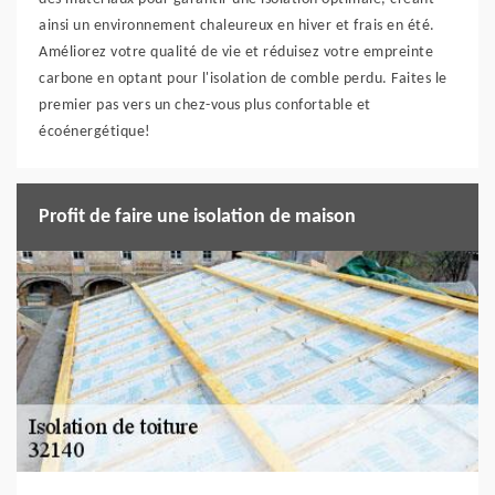
ainsi un environnement chaleureux en hiver et frais en été.
Améliorez votre qualité de vie et réduisez votre empreinte
carbone en optant pour l'isolation de comble perdu. Faites le
premier pas vers un chez-vous plus confortable et
écoénergétique!
Profit de faire une isolation de maison