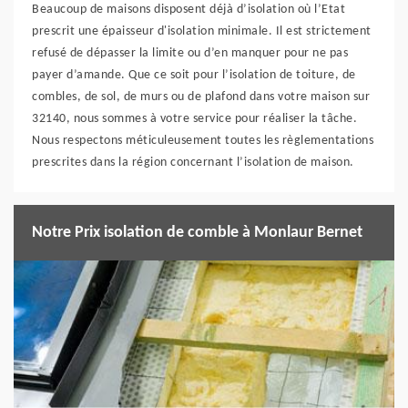
Beaucoup de maisons disposent déjà d’isolation où l’Etat
prescrit une épaisseur d'isolation minimale. Il est strictement
refusé de dépasser la limite ou d’en manquer pour ne pas
payer d’amande. Que ce soit pour l’isolation de toiture, de
combles, de sol, de murs ou de plafond dans votre maison sur
32140, nous sommes à votre service pour réaliser la tâche.
Nous respectons méticuleusement toutes les règlementations
prescrites dans la région concernant l’isolation de maison.
Notre Prix isolation de comble à Monlaur Bernet