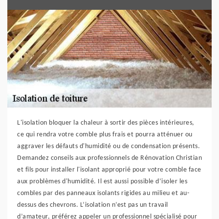
L'isolation bloquer la chaleur à sortir des pièces intérieures,
ce qui rendra votre comble plus frais et pourra atténuer ou
aggraver les défauts d'humidité ou de condensation présents.
Demandez conseils aux professionnels de Rénovation Christian
et fils pour installer l'isolant approprié pour votre comble face
aux problèmes d'humidité. Il est aussi possible d’isoler les
combles par des panneaux isolants rigides au milieu et au-
dessus des chevrons. L’isolation n’est pas un travail
d’amateur, préférez appeler un professionnel spécialisé pour