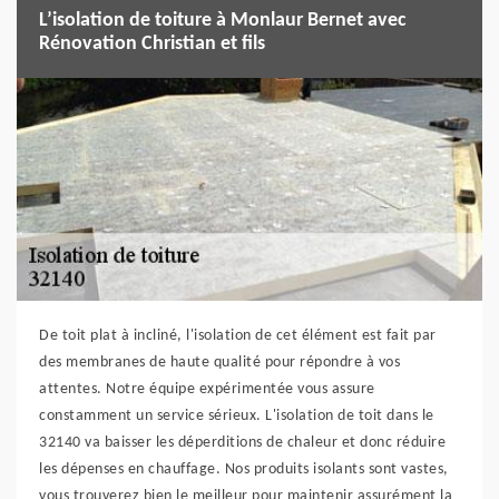
L’isolation de toiture à Monlaur Bernet avec
Rénovation Christian et fils
De toit plat à incliné, l'isolation de cet élément est fait par
des membranes de haute qualité pour répondre à vos
attentes. Notre équipe expérimentée vous assure
constamment un service sérieux. L'isolation de toit dans le
32140 va baisser les déperditions de chaleur et donc réduire
les dépenses en chauffage. Nos produits isolants sont vastes,
vous trouverez bien le meilleur pour maintenir assurément la