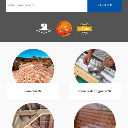
Couvreur 32
Travaux de zinguerie 32