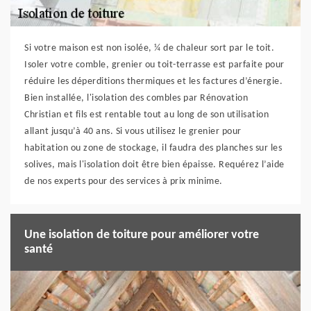
Si votre maison est non isolée, ¼ de chaleur sort par le toit.
Isoler votre comble, grenier ou toit-terrasse est parfaite pour
réduire les déperditions thermiques et les factures d’énergie.
Bien installée, l'isolation des combles par Rénovation
Christian et fils est rentable tout au long de son utilisation
allant jusqu’à 40 ans. Si vous utilisez le grenier pour
habitation ou zone de stockage, il faudra des planches sur les
solives, mais l'isolation doit être bien épaisse. Requérez l’aide
de nos experts pour des services à prix minime.
Une isolation de toiture pour améliorer votre
santé