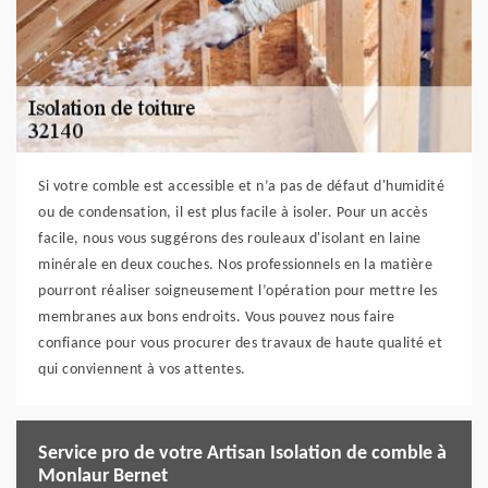
Si votre comble est accessible et n’a pas de défaut d'humidité
ou de condensation, il est plus facile à isoler. Pour un accès
facile, nous vous suggérons des rouleaux d'isolant en laine
minérale en deux couches. Nos professionnels en la matière
pourront réaliser soigneusement l’opération pour mettre les
membranes aux bons endroits. Vous pouvez nous faire
confiance pour vous procurer des travaux de haute qualité et
qui conviennent à vos attentes.
Service pro de votre Artisan Isolation de comble à
Monlaur Bernet