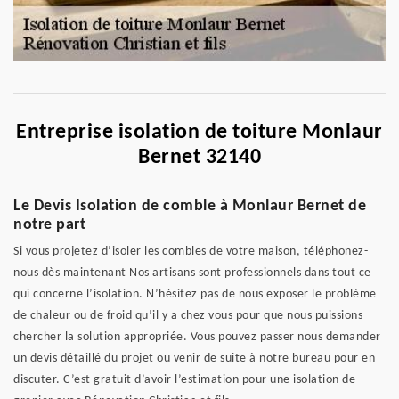
Entreprise isolation de toiture Monlaur
Bernet 32140
Le Devis Isolation de comble à Monlaur Bernet de
notre part
Si vous projetez d’isoler les combles de votre maison, téléphonez-
nous dès maintenant Nos artisans sont professionnels dans tout ce
qui concerne l’isolation. N’hésitez pas de nous exposer le problème
de chaleur ou de froid qu’il y a chez vous pour que nous puissions
chercher la solution appropriée. Vous pouvez passer nous demander
un devis détaillé du projet ou venir de suite à notre bureau pour en
discuter. C’est gratuit d’avoir l’estimation pour une isolation de