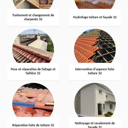
Traitement et changement de
Hydrofuge toiture et façade 32
charpente 32
Pose et réparation de faîtage et
Intervention d'urgence fuite
faîtière 32
toiture 32
Nettoyage et ravalement de
Réparation fuite de toiture 32
façade 32