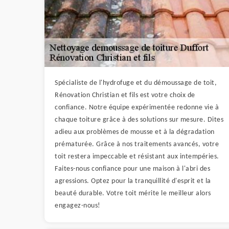
Spécialiste de l'hydrofuge et du démoussage de toit,
Rénovation Christian et fils est votre choix de
confiance. Notre équipe expérimentée redonne vie à
chaque toiture grâce à des solutions sur mesure. Dites
adieu aux problèmes de mousse et à la dégradation
prématurée. Grâce à nos traitements avancés, votre
toit restera impeccable et résistant aux intempéries.
Faites-nous confiance pour une maison à l'abri des
agressions. Optez pour la tranquillité d'esprit et la
beauté durable. Votre toit mérite le meilleur alors
engagez-nous!