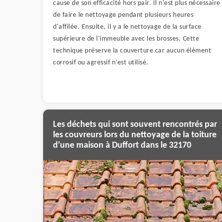
cause de son efficacité hors pair. Il n'est plus nécessaire
de faire le nettoyage pendant plusieurs heures
d'affilée. Ensuite, il y a le nettoyage de la surface
supérieure de l'immeuble avec les brosses. Cette
technique préserve la couverture car aucun élément
corrosif ou agressif n’est utilisé.
Les déchets qui sont souvent rencontrés par
les couvreurs lors du nettoyage de la toiture
d'une maison à Duffort dans le 32170