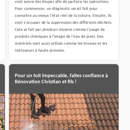
vont suivre des étapes afin de parfaire les opérations.
Pour commencer, un diagnostic serait fait pour
connaître au mieux l'état réel de la toiture. Ensuite, ils
vont s'occuper de la suppression des différents déchets.
Cela se fait par plusieurs moyens comme l'usage de
produits chimiques à l'image de l'eau de javel. Des
matériels sont aussi utilisés comme les brosses et les
nettoyeurs à haute pression.
Pour un toit impeccable, faites confiance à
Rénovation Christian et fils !