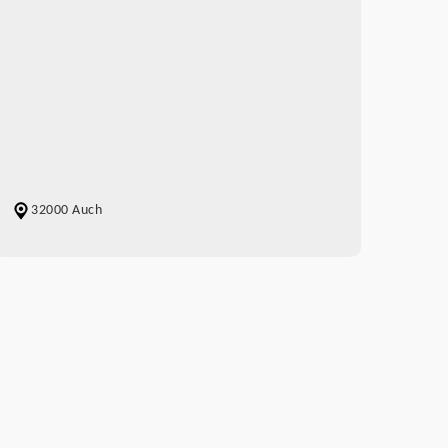
32000 Auch