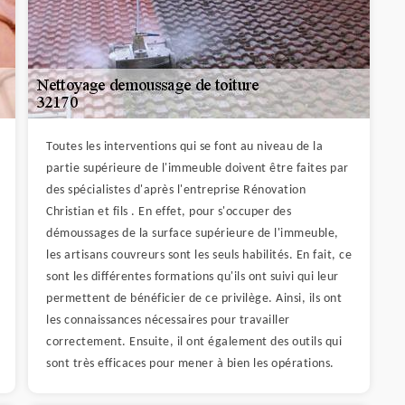
Toutes les interventions qui se font au niveau de la
partie supérieure de l'immeuble doivent être faites par
des spécialistes d'après l'entreprise Rénovation
Christian et fils . En effet, pour s'occuper des
démoussages de la surface supérieure de l'immeuble,
les artisans couvreurs sont les seuls habilités. En fait, ce
sont les différentes formations qu'ils ont suivi qui leur
permettent de bénéficier de ce privilège. Ainsi, ils ont
les connaissances nécessaires pour travailler
correctement. Ensuite, il ont également des outils qui
sont très efficaces pour mener à bien les opérations.