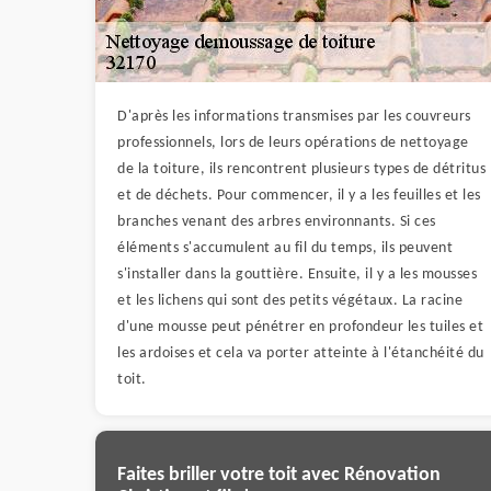
D'après les informations transmises par les couvreurs
professionnels, lors de leurs opérations de nettoyage
de la toiture, ils rencontrent plusieurs types de détritus
et de déchets. Pour commencer, il y a les feuilles et les
branches venant des arbres environnants. Si ces
éléments s'accumulent au fil du temps, ils peuvent
s'installer dans la gouttière. Ensuite, il y a les mousses
et les lichens qui sont des petits végétaux. La racine
d'une mousse peut pénétrer en profondeur les tuiles et
les ardoises et cela va porter atteinte à l'étanchéité du
toit.
Faites briller votre toit avec Rénovation