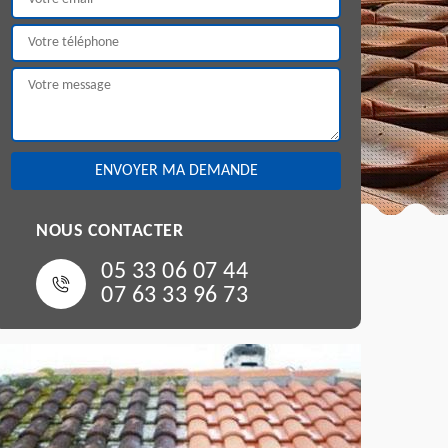
NOUS CONTACTER
05 33 06 07 44
07 63 33 96 73