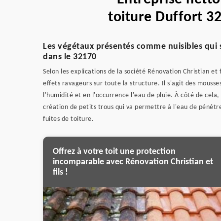
toiture Duffort 3
Les végétaux présentés comme nuisibles qui s
dans le 32170
Selon les explications de la société Rénovation Christian et 
effets ravageurs sur toute la structure. Il s'agit des mouss
l'humidité et en l'occurrence l'eau de pluie. À côté de cela
création de petits trous qui va permettre à l'eau de pénétre
fuites de toiture.
Offrez à votre toit une protection
incomparable avec Rénovation Christian et
fils !