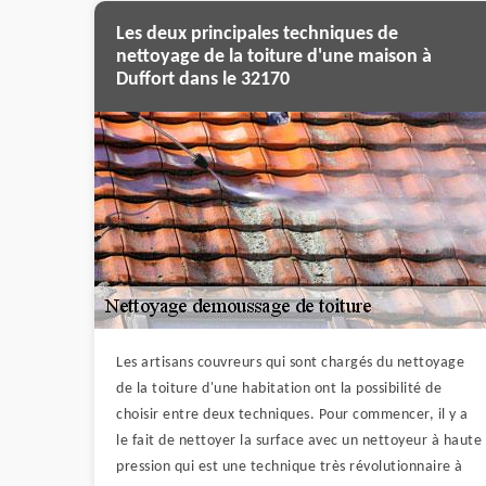
Les deux principales techniques de
nettoyage de la toiture d'une maison à
Duffort dans le 32170
Les artisans couvreurs qui sont chargés du nettoyage
de la toiture d'une habitation ont la possibilité de
choisir entre deux techniques. Pour commencer, il y a
le fait de nettoyer la surface avec un nettoyeur à haute
pression qui est une technique très révolutionnaire à