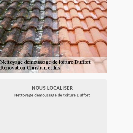
NOUS LOCALISER
Nettoyage demoussage de toiture Duffort