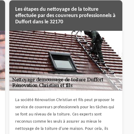
Les étapes du nettoyage de la toiture
effectuée par des couvreurs professionnels à
Duffort dans le 32170
La société Rénovation Christian et fils peut proposer le
service de couvreurs professionnels pour les tâches qui
se font au niveau de la toiture. Ces experts sont
reconnus comme les seuls à assurer au mieux le
nettoyage de la toiture d'une maison. Pour cela, ils