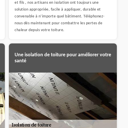
et fils , nos artisans en isolation ont toujours une
solution appropriée, facile à appliquer, durable et
convenable à n’importe quel bâtiment. Téléphonez-
nous dès maintenant pour combattre les pertes de
chaleur depuis votre toiture.
Une isolation de toiture pour améliorer votre
santé