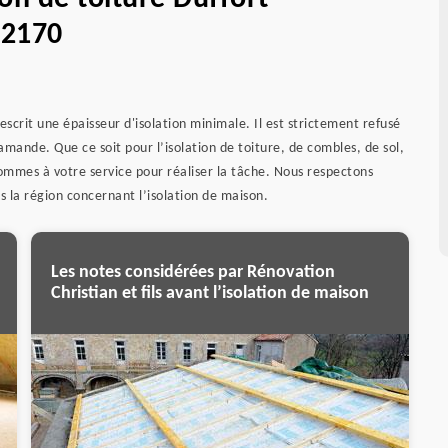
32170
scrit une épaisseur d'isolation minimale. Il est strictement refusé
mande. Que ce soit pour l’isolation de toiture, de combles, de sol,
mmes à votre service pour réaliser la tâche. Nous respectons
 la région concernant l’isolation de maison.
Les notes considérées par Rénovation
Christian et fils avant l’isolation de maison