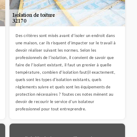
Des critères sont misés avant d’isoler un endroit dans
une maison, car ils risquent d’impacter sur le travail à
devoir réaliser suivant les normes. Selon les
professionnels de l'isolation, il convient de savoir que
faire de l’isolant existant, il faut un grenier à quelle
température, combien d’isolation faut(il exactement,
quels sont les types d'isolation existants, quels
règlements suivre et quels sont les équipements de
protection nécessaires ? Toutes ces notes mènent au
devoir de recourir le service d’un isolateur
professionnel pour tout entreprendre.