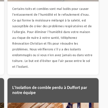
Certains toits et combles sont mal isolés pour causer
l’entassement de l’humidité et le refoulement d’eau.
Ce qui forme la moisissure mélangé à la saleté, est
susceptible de créer des problèmes respiratoires et de
l’allergie. Pour éliminer l’humidité dans votre maison
au risque de nuire à votre santé, téléphonez
Rénovation Christian et fils pour résoudre les
problèmes. Nous vérifierons s’il y a des isolants
endommagés ou si vous n’en avez jamais eu dans votre
toiture. Le but est d’éviter que l’air passe entre le sol
et l'isolant.
L’Isolation de comble perdu à Duffort par
notre équipe