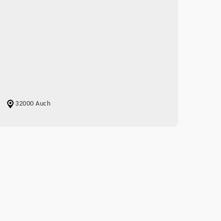
32000 Auch