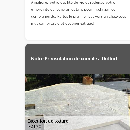
Améliorez votre qualité de vie et réduisez votre
empreinte carbone en optant pour l'isolation de
comble perdu. Faites le premier pas vers un chez-vous
plus confortable et écoénergétique!
Notre Prix isolation de comble à Duffort