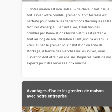
Si votre maison est non isolée, ¼ de chaleur sort par le
toit. Isoler votre comble, grenier ou toit-terrasse est
parfaite pour réduire les déperditions thermiques et les
factures d’énergie. Bien installée, l'isolation des
combles par Rénovation Christian et fils est rentable
tout au long de son utilisation allant jusqu’à 40 ans. Si
vous utilisez le grenier pour habitation ou zone de
stockage, il faudra des planches sur les solives, mais
l'isolation doit être bien épaisse. Requérez l’aide de nos
experts pour des services à prix minime.
Avantages d’isoler les greniers de maison
avec notre entreprise