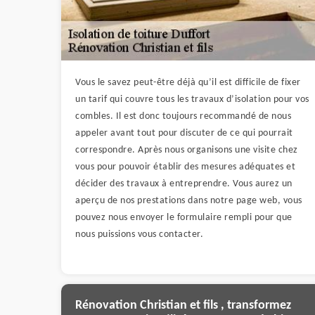
Vous le savez peut-être déjà qu’il est difficile de fixer
un tarif qui couvre tous les travaux d’isolation pour vos
combles. Il est donc toujours recommandé de nous
appeler avant tout pour discuter de ce qui pourrait
correspondre. Après nous organisons une visite chez
vous pour pouvoir établir des mesures adéquates et
décider des travaux à entreprendre. Vous aurez un
aperçu de nos prestations dans notre page web, vous
pouvez nous envoyer le formulaire rempli pour que
nous puissions vous contacter.
Rénovation Christian et fils , transformez