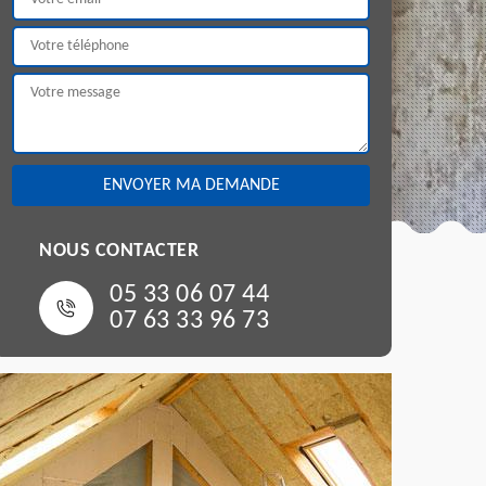
NOUS CONTACTER
05 33 06 07 44
07 63 33 96 73