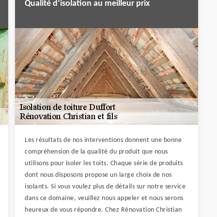
Qualité d’isolation au meilleur prix
Les résultats de nos interventions donnent une bonne
compréhension de la qualité du produit que nous
utilisons pour isoler les toits. Chaque série de produits
dont nous disposons propose un large choix de nos
isolants. Si vous voulez plus de détails sur notre service
dans ce domaine, veuillez nous appeler et nous serons
heureux de vous répondre. Chez Rénovation Christian