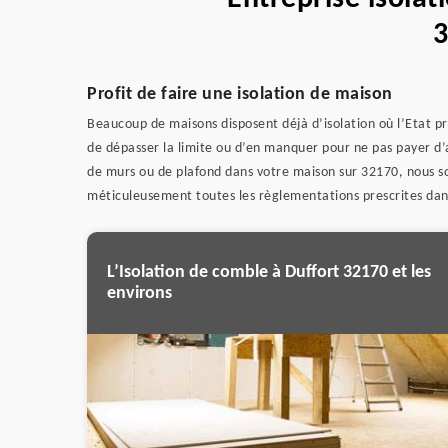
Profit de faire une isolation de maison
Beaucoup de maisons disposent déjà d’isolation où l’Etat pre
de dépasser la limite ou d’en manquer pour ne pas payer d’a
de murs ou de plafond dans votre maison sur 32170, nous so
méticuleusement toutes les règlementations prescrites dans
L’Isolation de comble à Duffort 32170 et les
environs