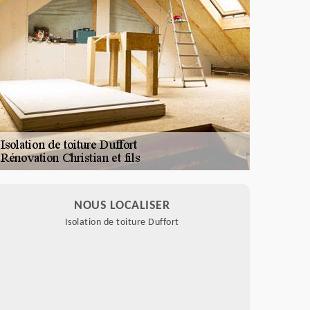
NOUS LOCALISER
Isolation de toiture Duffort