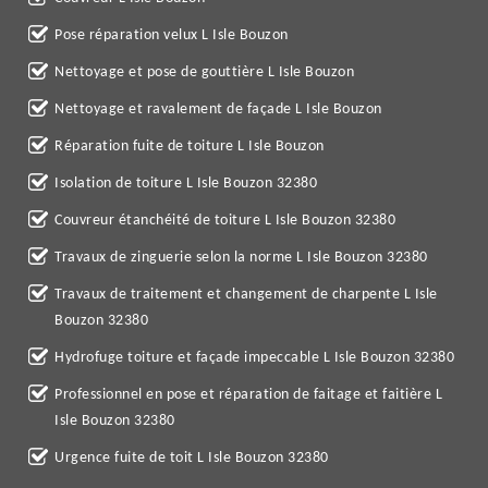
Pose réparation velux L Isle Bouzon
Nettoyage et pose de gouttière L Isle Bouzon
Nettoyage et ravalement de façade L Isle Bouzon
Réparation fuite de toiture L Isle Bouzon
Isolation de toiture L Isle Bouzon 32380
Couvreur étanchéité de toiture L Isle Bouzon 32380
Travaux de zinguerie selon la norme L Isle Bouzon 32380
Travaux de traitement et changement de charpente L Isle
Bouzon 32380
Hydrofuge toiture et façade impeccable L Isle Bouzon 32380
Professionnel en pose et réparation de faitage et faitière L
Isle Bouzon 32380
Urgence fuite de toit L Isle Bouzon 32380