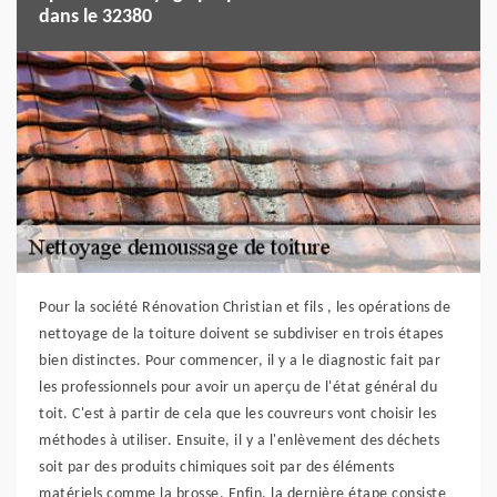
dans le 32380
Pour la société Rénovation Christian et fils , les opérations de
nettoyage de la toiture doivent se subdiviser en trois étapes
bien distinctes. Pour commencer, il y a le diagnostic fait par
les professionnels pour avoir un aperçu de l'état général du
toit. C'est à partir de cela que les couvreurs vont choisir les
méthodes à utiliser. Ensuite, il y a l'enlèvement des déchets
soit par des produits chimiques soit par des éléments
matériels comme la brosse. Enfin, la dernière étape consiste