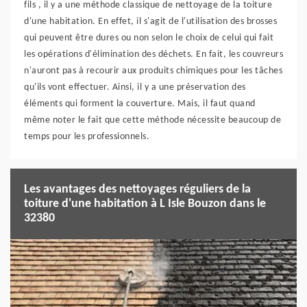
fils , il y a une méthode classique de nettoyage de la toiture
d'une habitation. En effet, il s'agit de l'utilisation des brosses
qui peuvent être dures ou non selon le choix de celui qui fait
les opérations d'élimination des déchets. En fait, les couvreurs
n'auront pas à recourir aux produits chimiques pour les tâches
qu'ils vont effectuer. Ainsi, il y a une préservation des
éléments qui forment la couverture. Mais, il faut quand
même noter le fait que cette méthode nécessite beaucoup de
temps pour les professionnels.
Les avantages des nettoyages réguliers de la
toiture d'une habitation à L Isle Bouzon dans le
32380