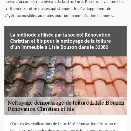
puisse s'accumuler au niveau de la structure. Ensuite, il y a aussi les
traitements anti-mousses qui stoppent le développement de
végétaux nuisibles au moins pour une bonne dizaine d'années.
La méthode utilisée par la société Rénovation
Christian et fils pour le nettoyage de la toiture
d'un immeuble à L Isle Bouzon dans le 32380
D'après les explications de la société Rénovation Christian et