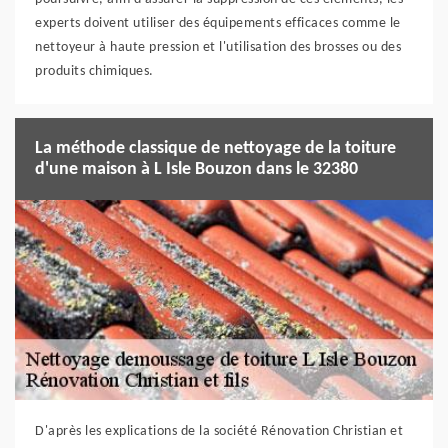
experts doivent utiliser des équipements efficaces comme le
nettoyeur à haute pression et l'utilisation des brosses ou des
produits chimiques.
La méthode classique de nettoyage de la toiture
d'une maison à L Isle Bouzon dans le 32380
D'après les explications de la société Rénovation Christian et