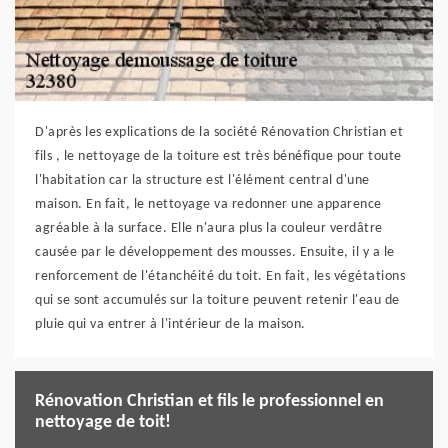
D'après les explications de la société Rénovation Christian et
fils , le nettoyage de la toiture est très bénéfique pour toute
l'habitation car la structure est l'élément central d'une
maison. En fait, le nettoyage va redonner une apparence
agréable à la surface. Elle n'aura plus la couleur verdâtre
causée par le développement des mousses. Ensuite, il y a le
renforcement de l'étanchéité du toit. En fait, les végétations
qui se sont accumulés sur la toiture peuvent retenir l'eau de
pluie qui va entrer à l'intérieur de la maison.
Rénovation Christian et fils le professionnel en
nettoyage de toit!