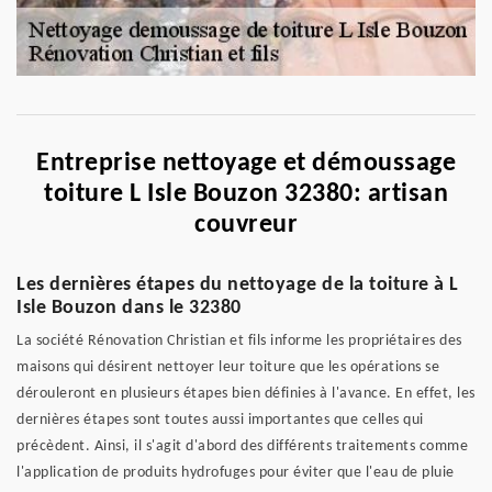
Entreprise nettoyage et démoussage
toiture L Isle Bouzon 32380: artisan
couvreur
Les dernières étapes du nettoyage de la toiture à L
Isle Bouzon dans le 32380
La société Rénovation Christian et fils informe les propriétaires des
maisons qui désirent nettoyer leur toiture que les opérations se
dérouleront en plusieurs étapes bien définies à l'avance. En effet, les
dernières étapes sont toutes aussi importantes que celles qui
précèdent. Ainsi, il s'agit d'abord des différents traitements comme
l'application de produits hydrofuges pour éviter que l'eau de pluie