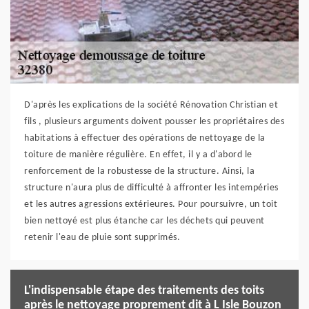
D'après les explications de la société Rénovation Christian et
fils , plusieurs arguments doivent pousser les propriétaires des
habitations à effectuer des opérations de nettoyage de la
toiture de manière régulière. En effet, il y a d'abord le
renforcement de la robustesse de la structure. Ainsi, la
structure n'aura plus de difficulté à affronter les intempéries
et les autres agressions extérieures. Pour poursuivre, un toit
bien nettoyé est plus étanche car les déchets qui peuvent
retenir l'eau de pluie sont supprimés.
L'indispensable étape des traitements des toits
après le nettoyage proprement dit à L Isle Bouzon