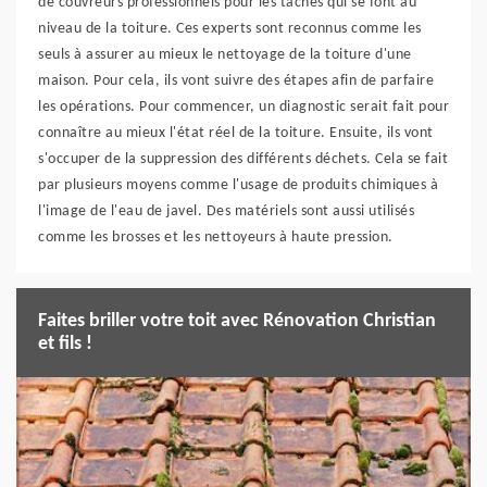
de couvreurs professionnels pour les tâches qui se font au
niveau de la toiture. Ces experts sont reconnus comme les
seuls à assurer au mieux le nettoyage de la toiture d'une
maison. Pour cela, ils vont suivre des étapes afin de parfaire
les opérations. Pour commencer, un diagnostic serait fait pour
connaître au mieux l'état réel de la toiture. Ensuite, ils vont
s'occuper de la suppression des différents déchets. Cela se fait
par plusieurs moyens comme l'usage de produits chimiques à
l'image de l'eau de javel. Des matériels sont aussi utilisés
comme les brosses et les nettoyeurs à haute pression.
Faites briller votre toit avec Rénovation Christian
et fils !