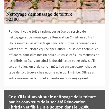
Rendez à votre toit sa splendeur grâce au service de
nettoyage et démoussage de Rénovation Christian et fils !
Nous sommes les experts qu'il vous faut pour redonner vie à
votre toiture. Notre équipe spécialisée utilise des techniques
efficaces pour éliminer en douceur les saletés, les mousses et
les débris, préservant ainsi la durabilité de votre toit. Qu'il
soit en tuiles, en ardoise, en métal ou en bardeaux, chaque
type de toit trouve chez nous le soin qu'il mérite. Offrez à
votre maison l'éclat qu'elle mérite en nous engageant!
Ce qu'il faut savoir sur le nettoyage de la toiture
par les couvreurs de la société Rénovation
Christian et fils à L Isle Bouzon dans le 32380