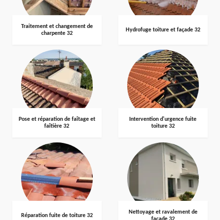
Traitement et changement de
Hydrofuge toiture et façade 32
charpente 32
Pose et réparation de faîtage et
Intervention d'urgence fuite
faîtière 32
toiture 32
Nettoyage et ravalement de
Réparation fuite de toiture 32
façade 32