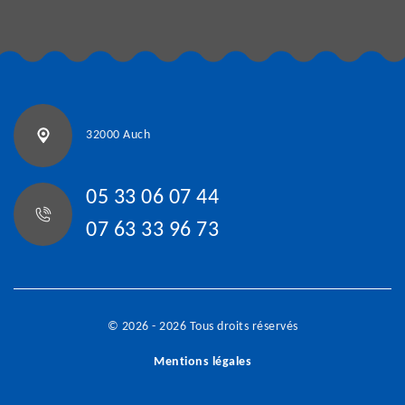
32000 Auch
05 33 06 07 44
07 63 33 96 73
© 2026 - 2026 Tous droits réservés
Mentions légales