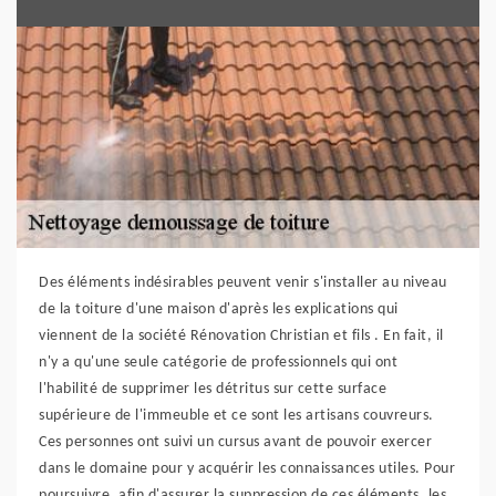
Des éléments indésirables peuvent venir s'installer au niveau
de la toiture d'une maison d'après les explications qui
viennent de la société Rénovation Christian et fils . En fait, il
n'y a qu'une seule catégorie de professionnels qui ont
l'habilité de supprimer les détritus sur cette surface
supérieure de l'immeuble et ce sont les artisans couvreurs.
Ces personnes ont suivi un cursus avant de pouvoir exercer
dans le domaine pour y acquérir les connaissances utiles. Pour
poursuivre, afin d'assurer la suppression de ces éléments, les