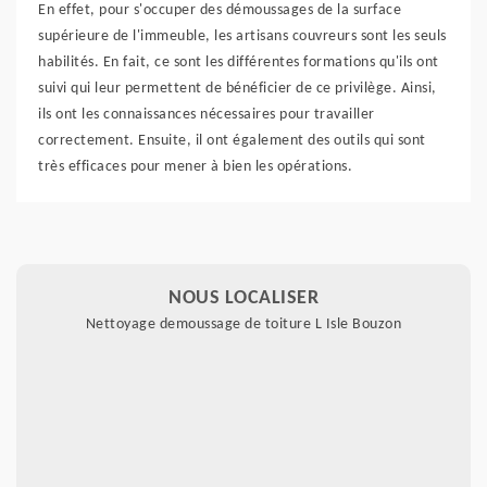
En effet, pour s'occuper des démoussages de la surface
supérieure de l'immeuble, les artisans couvreurs sont les seuls
habilités. En fait, ce sont les différentes formations qu'ils ont
suivi qui leur permettent de bénéficier de ce privilège. Ainsi,
ils ont les connaissances nécessaires pour travailler
correctement. Ensuite, il ont également des outils qui sont
très efficaces pour mener à bien les opérations.
NOUS LOCALISER
Nettoyage demoussage de toiture L Isle Bouzon