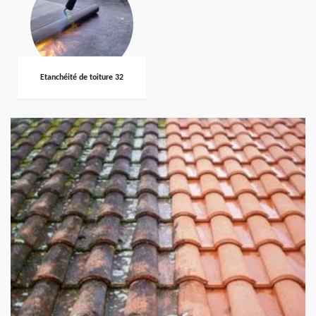
Etanchéité de toiture 32