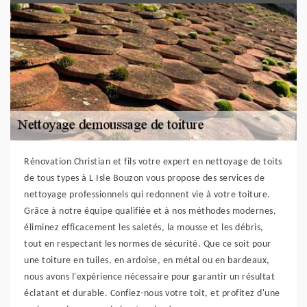
Rénovation Christian et fils votre expert en nettoyage de toits
de tous types à L Isle Bouzon vous propose des services de
nettoyage professionnels qui redonnent vie à votre toiture.
Grâce à notre équipe qualifiée et à nos méthodes modernes,
éliminez efficacement les saletés, la mousse et les débris,
tout en respectant les normes de sécurité. Que ce soit pour
une toiture en tuiles, en ardoise, en métal ou en bardeaux,
nous avons l'expérience nécessaire pour garantir un résultat
éclatant et durable. Confiez-nous votre toit, et profitez d'une