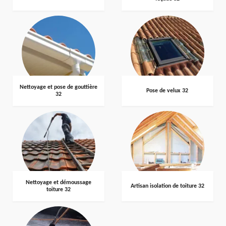
Nettoyage et pose de gouttière
Pose de velux 32
32
Nettoyage et démoussage
Artisan isolation de toiture 32
toiture 32