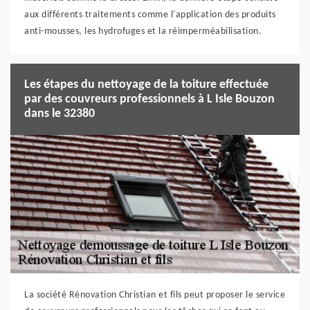
aux différents traitements comme l'application des produits
anti-mousses, les hydrofuges et la réimperméabilisation.
Les étapes du nettoyage de la toiture effectuée
par des couvreurs professionnels à L Isle Bouzon
dans le 32380
La société Rénovation Christian et fils peut proposer le service