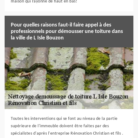
maison qui rayonne de haut en bas!
Pour quelles raisons faut-il faire appel à des
professionnels pour démousser une toiture dans
la ville de L Isle Bouzon
Toutes les interventions qui se font au niveau de la partie
supérieure de l'immeuble doivent être faites par des
spécialistes d'après l'entreprise Rénovation Christian et fils .