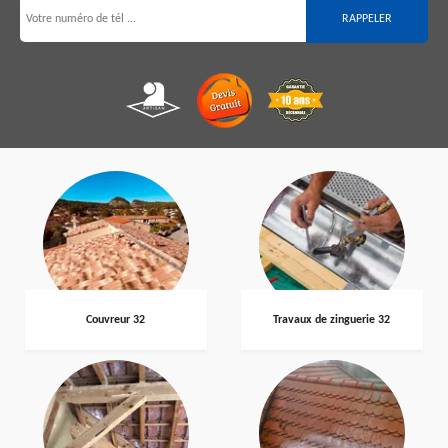
Couvreur 32
Travaux de zinguerie 32