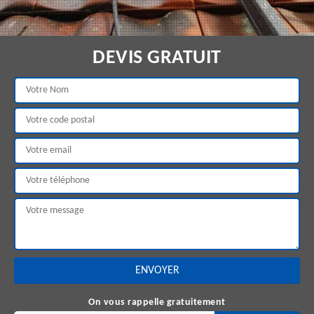
DEVIS GRATUIT
On vous rappelle gratuitement