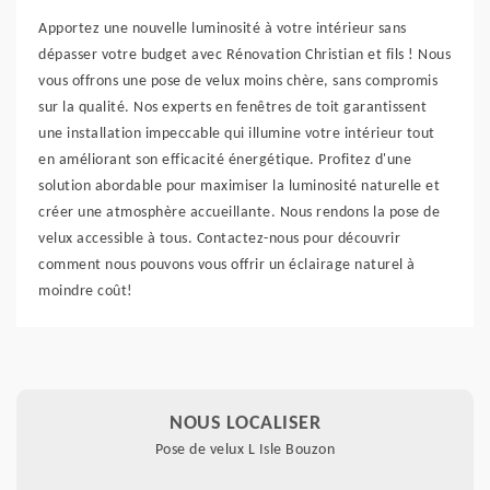
Apportez une nouvelle luminosité à votre intérieur sans
dépasser votre budget avec Rénovation Christian et fils ! Nous
vous offrons une pose de velux moins chère, sans compromis
sur la qualité. Nos experts en fenêtres de toit garantissent
une installation impeccable qui illumine votre intérieur tout
en améliorant son efficacité énergétique. Profitez d'une
solution abordable pour maximiser la luminosité naturelle et
créer une atmosphère accueillante. Nous rendons la pose de
velux accessible à tous. Contactez-nous pour découvrir
comment nous pouvons vous offrir un éclairage naturel à
moindre coût!
NOUS LOCALISER
Pose de velux L Isle Bouzon