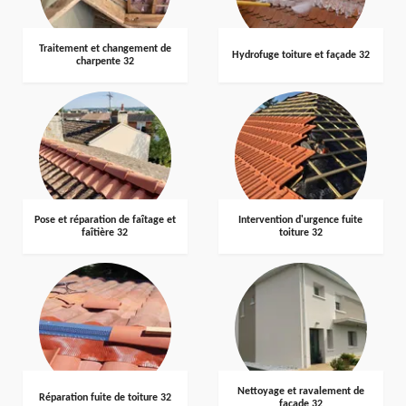
Traitement et changement de
Hydrofuge toiture et façade 32
charpente 32
Pose et réparation de faîtage et
Intervention d'urgence fuite
faîtière 32
toiture 32
Nettoyage et ravalement de
Réparation fuite de toiture 32
façade 32