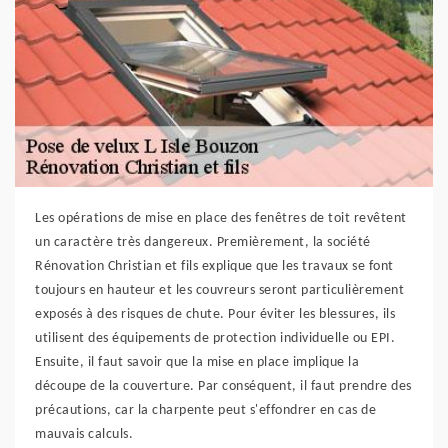
Les opérations de mise en place des fenêtres de toit revêtent
un caractère très dangereux. Premièrement, la société
Rénovation Christian et fils explique que les travaux se font
toujours en hauteur et les couvreurs seront particulièrement
exposés à des risques de chute. Pour éviter les blessures, ils
utilisent des équipements de protection individuelle ou EPI.
Ensuite, il faut savoir que la mise en place implique la
découpe de la couverture. Par conséquent, il faut prendre des
précautions, car la charpente peut s'effondrer en cas de
mauvais calculs.