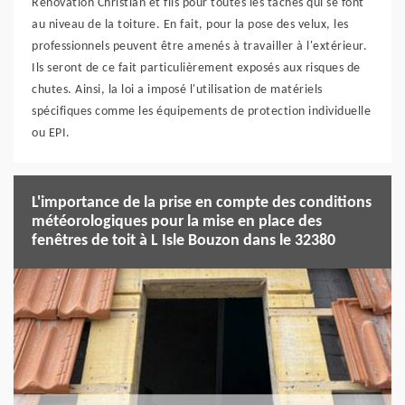
Rénovation Christian et fils pour toutes les tâches qui se font
au niveau de la toiture. En fait, pour la pose des velux, les
professionnels peuvent être amenés à travailler à l'extérieur.
Ils seront de ce fait particulièrement exposés aux risques de
chutes. Ainsi, la loi a imposé l'utilisation de matériels
spécifiques comme les équipements de protection individuelle
ou EPI.
L'importance de la prise en compte des conditions
météorologiques pour la mise en place des
fenêtres de toit à L Isle Bouzon dans le 32380