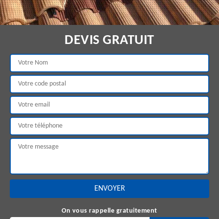
DEVIS GRATUIT
On vous rappelle gratuitement