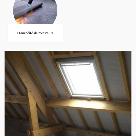
Etanchéité de toiture 32