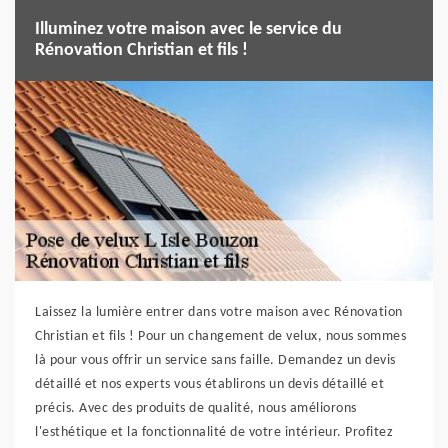
Illuminez votre maison avec le service du
Rénovation Christian et fils !
Laissez la lumière entrer dans votre maison avec Rénovation
Christian et fils ! Pour un changement de velux, nous sommes
là pour vous offrir un service sans faille. Demandez un devis
détaillé et nos experts vous établirons un devis détaillé et
précis. Avec des produits de qualité, nous améliorons
l'esthétique et la fonctionnalité de votre intérieur. Profitez