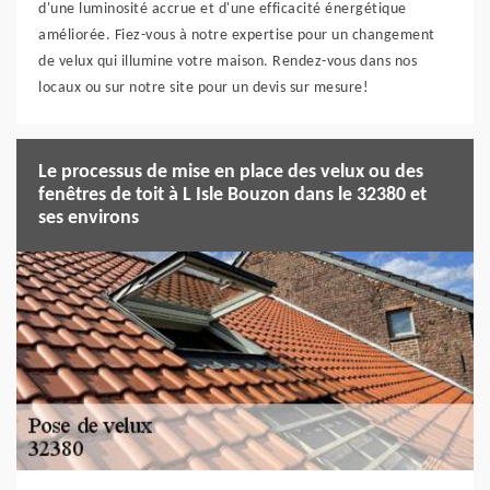
d'une luminosité accrue et d'une efficacité énergétique
améliorée. Fiez-vous à notre expertise pour un changement
de velux qui illumine votre maison. Rendez-vous dans nos
locaux ou sur notre site pour un devis sur mesure!
Le processus de mise en place des velux ou des
fenêtres de toit à L Isle Bouzon dans le 32380 et
ses environs