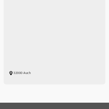
32000 Auch