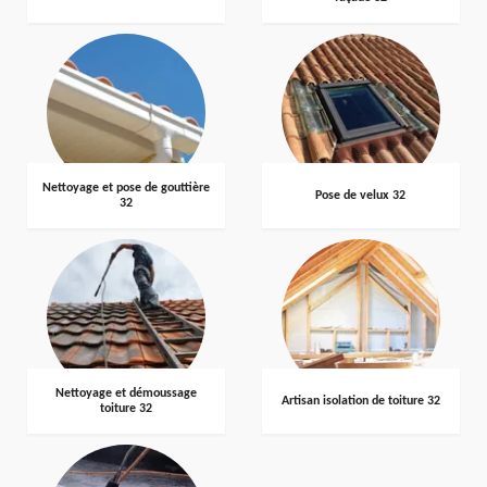
Nettoyage et pose de gouttière
Pose de velux 32
32
Nettoyage et démoussage
Artisan isolation de toiture 32
toiture 32