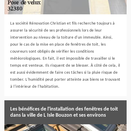
La société Rénovation Christian et fils recherche toujours à
assurer la sécurité de ses professionnels lors de leur
intervention au niveau de la toiture d'un immeuble. Ainsi,
pour le cas de la mise en place de fenêtres de toit, les
couvreurs sont obligés de vérifier les conditions
météorologiques. En fait, il est impossible de travailler si le
temps est venteux. Ils risquent de se blesser. À côté de cela, il
est aussi évidemment de faire ces tâches si la pluie risque de
tomber. L'humidité peut porter atteinte aux biens se trouvant
à l'intérieur de l'habitation.
Les bénéfices de l'installation des fenêtres de toit
dans la ville de L Isle Bouzon et ses environs