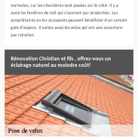
normales, car les charnières sont posées sur le côté. Il y a
aussi les fenêtres de toit qui s'ouvrent par projection. Les
propriétaires ou les occupants peuvent bénéficier d'un certain
gain d'espace. Il existe aussi les velux qui ont une ouverture
par rotation.
Rénovation Christian et fils , offrez-vous un
éclairage naturel au moindre coût!