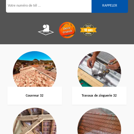
Couvreur 32
Travaux de zinguerie 32