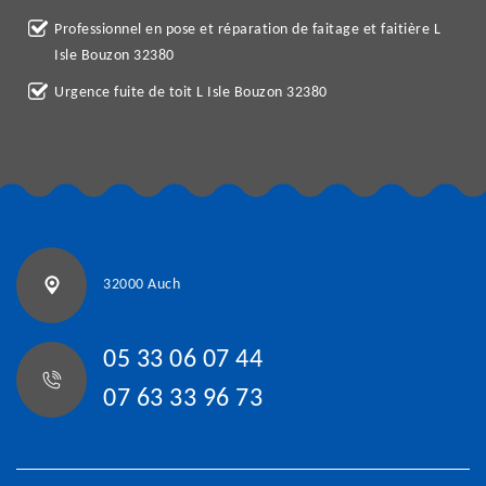
Professionnel en pose et réparation de faitage et faitière L
Isle Bouzon 32380
Urgence fuite de toit L Isle Bouzon 32380
32000 Auch
05 33 06 07 44
07 63 33 96 73