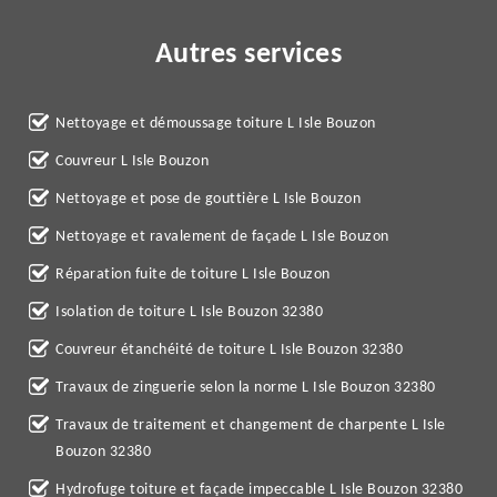
Autres services
Nettoyage et démoussage toiture L Isle Bouzon
Couvreur L Isle Bouzon
Nettoyage et pose de gouttière L Isle Bouzon
Nettoyage et ravalement de façade L Isle Bouzon
Réparation fuite de toiture L Isle Bouzon
Isolation de toiture L Isle Bouzon 32380
Couvreur étanchéité de toiture L Isle Bouzon 32380
Travaux de zinguerie selon la norme L Isle Bouzon 32380
Travaux de traitement et changement de charpente L Isle
Bouzon 32380
Hydrofuge toiture et façade impeccable L Isle Bouzon 32380