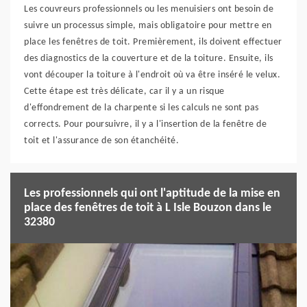
Les couvreurs professionnels ou les menuisiers ont besoin de
suivre un processus simple, mais obligatoire pour mettre en
place les fenêtres de toit. Premièrement, ils doivent effectuer
des diagnostics de la couverture et de la toiture. Ensuite, ils
vont découper la toiture à l'endroit où va être inséré le velux.
Cette étape est très délicate, car il y a un risque
d'effondrement de la charpente si les calculs ne sont pas
corrects. Pour poursuivre, il y a l'insertion de la fenêtre de
toit et l'assurance de son étanchéité.
Les professionnels qui ont l'aptitude de la mise en
place des fenêtres de toit à L Isle Bouzon dans le
32380