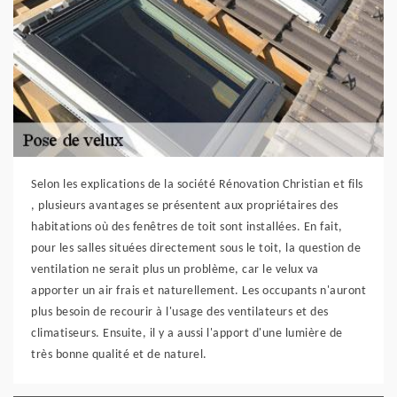
Selon les explications de la société Rénovation Christian et fils
, plusieurs avantages se présentent aux propriétaires des
habitations où des fenêtres de toit sont installées. En fait,
pour les salles situées directement sous le toit, la question de
ventilation ne serait plus un problème, car le velux va
apporter un air frais et naturellement. Les occupants n'auront
plus besoin de recourir à l'usage des ventilateurs et des
climatiseurs. Ensuite, il y a aussi l'apport d'une lumière de
très bonne qualité et de naturel.