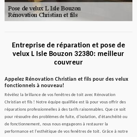
Entreprise de réparation et pose de
velux L Isle Bouzon 32380: meilleur
couvreur
Appelez Rénovation Christian et fils pour des velux
fonctionnels à nouveau!
Révélez la brillance de vos fenêtres de toit avec Rénovation
Christian et fils ! Notre équipe qualifiée est là pour vous offrir des
réparations professionnelles à des tarifs raisonnables. Que ce soit
pour résoudre des problèmes de fuite, d'isolation, d'étanchéité ou
de fonctionnement, nous nous engageons à restaurer la
performance et l'esthétique de vos fenêtres de toit. Grâce à notre