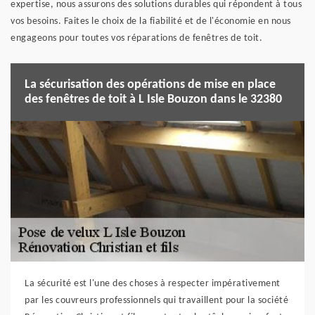
expertise, nous assurons des solutions durables qui répondent à tous
vos besoins. Faites le choix de la fiabilité et de l'économie en nous
engageons pour toutes vos réparations de fenêtres de toit.
La sécurisation des opérations de mise en place
des fenêtres de toit à L Isle Bouzon dans le 32380
La sécurité est l'une des choses à respecter impérativement
par les couvreurs professionnels qui travaillent pour la société