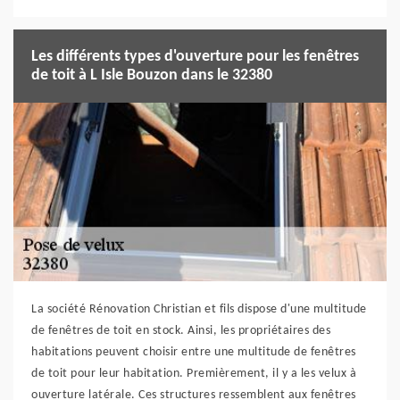
Les différents types d'ouverture pour les fenêtres
de toit à L Isle Bouzon dans le 32380
La société Rénovation Christian et fils dispose d'une multitude
de fenêtres de toit en stock. Ainsi, les propriétaires des
habitations peuvent choisir entre une multitude de fenêtres
de toit pour leur habitation. Premièrement, il y a les velux à
ouverture latérale. Ces structures ressemblent aux fenêtres