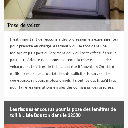
Il est important de recourir à des professionnels expérimentés
pour prendre en charge les travaux qui se font dans une
maison et plus particulièrement ceux qui sont effectués sur la
partie supérieure de l'immeuble. Pour la mise en place des
velux ou les fenêtres de toit, la société Rénovation Christian
et fils conseille les propriétaires de solliciter le service des
couvreurs-zingueurs professionnels. Ils ont les outils qu'il faut
pour faire les opérations en plus des connaissances précises.
Les risques encourus pour la pose des fenêtres de
toit à L Isle Bouzon dans le 32380