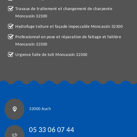
Travaux de traitement et changement de charpente
Moncassin 32300
Hydrofuge toiture et façade impeccable Moncassin 32300
Professionnel en pose et réparation de faitage et faitière
Moncassin 32300
Urgence fuite de toit Moncassin 32300
32000 Auch
05 33 06 07 44