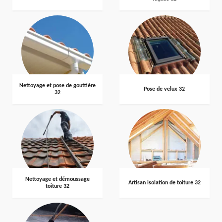
Nettoyage et pose de gouttière
Pose de velux 32
32
Nettoyage et démoussage
Artisan isolation de toiture 32
toiture 32