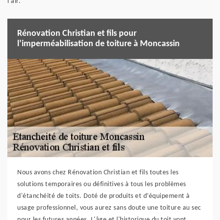
l’air.
Rénovation Christian et fils pour
l’imperméabilisation de toiture à Moncassin
Nous avons chez Rénovation Christian et fils toutes les
solutions temporaires ou définitives à tous les problèmes
d'étanchéité de toits. Doté de produits et d’équipement à
usage professionnel, vous aurez sans doute une toiture au sec
pour les futures années. L'âge et l'historique du toit vont