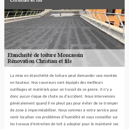
Christian et fils
La mise en étanchéité de toiture peut demander une montée
en hauteur. Nos couvreurs sont équipés des meilleurs
outillages et matériels pour un travail de ce genre. Il n’y a
donc aucun risque de chute ou d’accident. Nous intervenons
généralement quand il ne pleut pas pour éviter de se tromper
de zone à imperméabiliser. Nous sommes à votre service pour
venir localiser vos problèmes d’humidité et vous conseiller sur
les travaux d’entretien de toit à adopter pour le maintenir sec