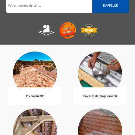
Couvreur 32
Travaux de zinguerie 32