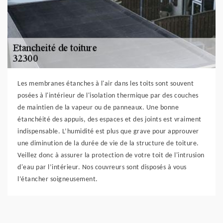
Les membranes étanches à l'air dans les toits sont souvent
posées à l'intérieur de l'isolation thermique par des couches
de maintien de la vapeur ou de panneaux. Une bonne
étanchéité des appuis, des espaces et des joints est vraiment
indispensable. L’humidité est plus que grave pour approuver
une diminution de la durée de vie de la structure de toiture.
Veillez donc à assurer la protection de votre toit de l'intrusion
d'eau par l’intérieur. Nos couvreurs sont disposés à vous
l’étancher soigneusement.