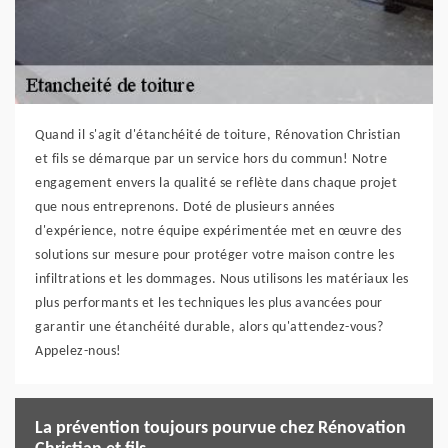
Quand il s'agit d'étanchéité de toiture, Rénovation Christian
et fils se démarque par un service hors du commun! Notre
engagement envers la qualité se reflète dans chaque projet
que nous entreprenons. Doté de plusieurs années
d'expérience, notre équipe expérimentée met en œuvre des
solutions sur mesure pour protéger votre maison contre les
infiltrations et les dommages. Nous utilisons les matériaux les
plus performants et les techniques les plus avancées pour
garantir une étanchéité durable, alors qu'attendez-vous?
Appelez-nous!
La prévention toujours pourvue chez Rénovation