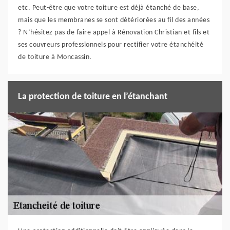
etc. Peut-être que votre toiture est déjà étanché de base,
mais que les membranes se sont détériorées au fil des années
? N’hésitez pas de faire appel à Rénovation Christian et fils et
ses couvreurs professionnels pour rectifier votre étanchéité
de toiture à Moncassin.
La protection de toiture en l’étanchant