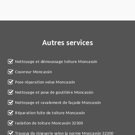
Autres services
Nettoyage et démoussage toiture Moncassin
Couvreur Moncassin
Pose réparation velux Moncassin
Nettoyage et pose de gouttière Moncassin
Nettoyage et ravalement de façade Moncassin
Réparation fuite de toiture Moncassin
Isolation de toiture Moncassin 32300
Travaux de zinguerie selon la norme Moncassin 32300