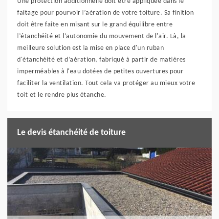
Une protection additionnelle doit être appliquée dans le
faitage pour pourvoir l’aération de votre toiture. Sa finition
doit être faite en misant sur le grand équilibre entre
l’étanchéité et l’autonomie du mouvement de l'air. Là, la
meilleure solution est la mise en place d'un ruban
d'étanchéité et d’aération, fabriqué à partir de matières
imperméables à l'eau dotées de petites ouvertures pour
faciliter la ventilation. Tout cela va protéger au mieux votre
toit et le rendre plus étanche.
Le devis étanchéité de toiture