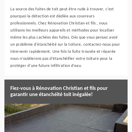
La source des fuites de toit peut être rude à trouver, c’est
pourquoi la détection est dédiée aux couvreurs
professionnels. Chez Rénovation Christian et fils , nous
utilisons les meilleurs appareils et méthodes pour localiser
même les plus cachées des fuites. Dès que vous pensez avoir
un problème d'étanchéité sur la toiture, contactez-nous pour
intervenir rapidement. Une fois la fuite trouvée et réparée
nous n’oublierons pas d’étanchéifier votre toiture pour la
protéger d’une future infiltration d’eau.
Fiez-vous à Rénovation Christian et fils pour
garantir une étanchéité toit inégalée!