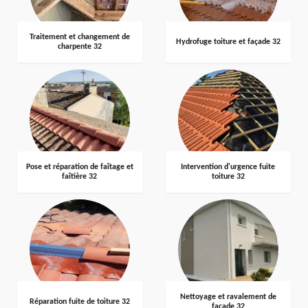
Traitement et changement de
Hydrofuge toiture et façade 32
charpente 32
Pose et réparation de faîtage et
Intervention d'urgence fuite
faîtière 32
toiture 32
Nettoyage et ravalement de
Réparation fuite de toiture 32
façade 32