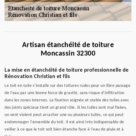
Artisan étanchéité de toiture
Moncassin 32300
La mise en étanchéité de toiture professionnelle de
Rénovation Christian et fils
Le toit en tuile s’installe sur des toitures rudes pour un libre passage
de l'eau par une bonne force de gravité, sans risque d’infiltration
dans les zones internes. La fixation soignée et stable des tuiles avec
des joints spéciaux tient un grand rôle. Si les tuiles sont mal fixées,
un vent violent peut arracher une ou plusieurs tuiles, ce qui peut
endommager l'ensemble du toit. Il est ainsi très indispensable de
veiller à ce que le toit soit bien étanche face à l’eau de pluie et à