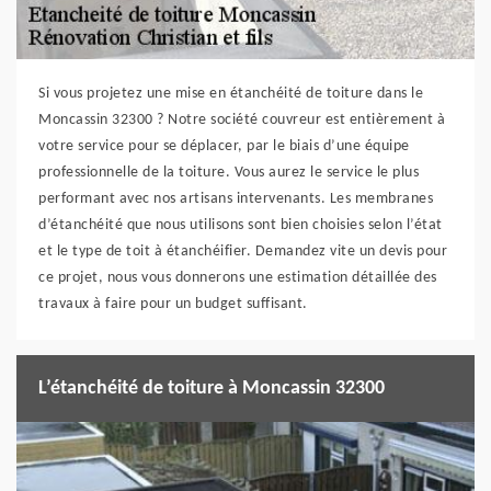
Si vous projetez une mise en étanchéité de toiture dans le
Moncassin 32300 ? Notre société couvreur est entièrement à
votre service pour se déplacer, par le biais d’une équipe
professionnelle de la toiture. Vous aurez le service le plus
performant avec nos artisans intervenants. Les membranes
d’étanchéité que nous utilisons sont bien choisies selon l’état
et le type de toit à étanchéifier. Demandez vite un devis pour
ce projet, nous vous donnerons une estimation détaillée des
travaux à faire pour un budget suffisant.
L’étanchéité de toiture à Moncassin 32300