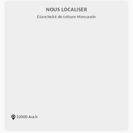
NOUS LOCALISER
Etancheité de toiture Moncassin
32000 Auch