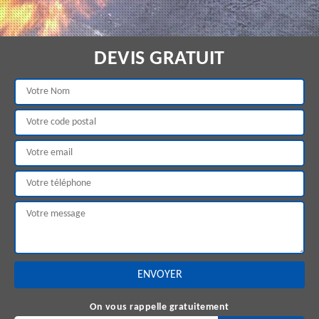
DEVIS GRATUIT
On vous rappelle gratuitement