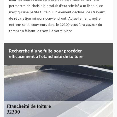
permettre de choisir le produit d’étanchéité à utiliser. Si ce
n’est qu’une petite fuite ou un élément déchiré, des travaux
de réparation mineurs conviendront. Actuellement, notre
entreprise de couvreurs dans le 32300 vous fera gagner du
temps en faisant le travail à votre place.
Recherche d’une fuite pour procéder
efficacement à l’étanchéité de toiture