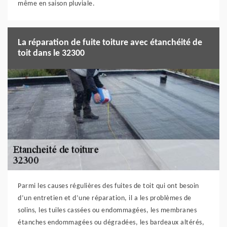
même en saison pluviale.
La réparation de fuite toiture avec étanchéité de
toit dans le 32300
Parmi les causes régulières des fuites de toit qui ont besoin
d’un entretien et d’une réparation, il a les problèmes de
solins, les tuiles cassées ou endommagées, les membranes
étanches endommagées ou dégradées, les bardeaux altérés,