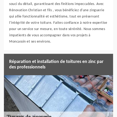
souci du détail, garantissant des finitions impeccables. Avec
Rénovation Christian et fils , vous bénéficiez d'une zinguerie
qui allie fonctionnalité et esthétisme, tout en préservant
l'intégrité de votre toiture. Faites confiance à notre expertise
pour un service sur mesure, en toute sérénité. Nous sommes
impatients de vous accompagner dans vos projets à
Moncassin et ses environs.
Réparation et installation de toitures en zinc par
des professionnels