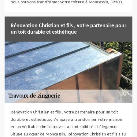
nous pouvons transformer votre toiture à Moncassin, 32300.
Rénovation Christian et fils , votre partenaire pour
un toit durable et esthétique
Rénovation Christian et fils , votre partenaire pour un toit
durable et esthétique, s'engage à transformer votre maison
en un véritable chef-d'œuvre, alliant solidité et élégance.
Située au cœur de Moncassin, Rénovation Christian et fils a su