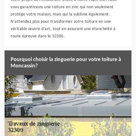
vous garantissons une toiture en zinc qui non seulement
protège votre maison, mais qui la sublime également.
N'attendez plus pour transformer votre toiture en une
véritable œuvre d'art, tout en assurant une étanchéité à
toute épreuve dans le 32300.
Pourquoi choisir la zinguerie pour votre toiture à
Moncassin?