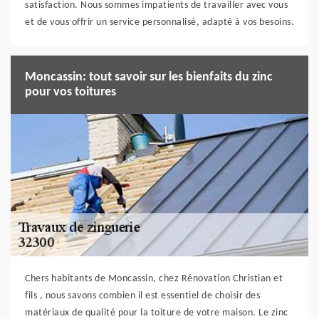
satisfaction. Nous sommes impatients de travailler avec vous
et de vous offrir un service personnalisé, adapté à vos besoins.
Moncassin: tout savoir sur les bienfaits du zinc
pour vos toitures
Chers habitants de Moncassin, chez Rénovation Christian et
fils , nous savons combien il est essentiel de choisir des
matériaux de qualité pour la toiture de votre maison. Le zinc