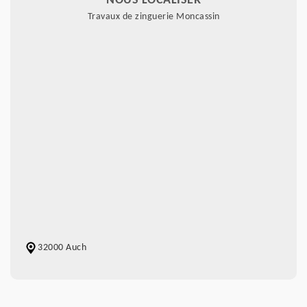
NOUS LOCALISER
Travaux de zinguerie Moncassin
32000 Auch