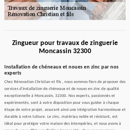
Zingueur pour travaux de zinguerie
Moncassin 32300
Installation de chéneaux et noues en zinc par nos
experts
Chez Rénovation Christian et fils , nous sommes fiers de proposer des
services d'installation de chéneaux et de noues en zinc de qualité
exceptionnelle à Moncassin, 32300. Nos experts, passionnés et
expérimentés, sont à votre disposition pour vous guider à chaque
étape de votre projet, assurant ainsi une intégration harmonieuse et
durable à votre toiture. Le zinc, matériau noble et résistant, est
idéal pour protéger votre maison des intempéries, et nous avons à