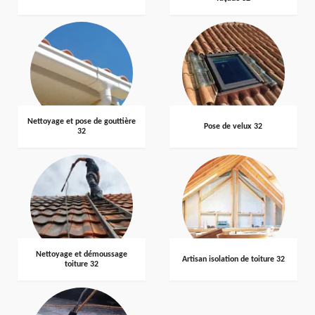
Nettoyage et pose de gouttière
Pose de velux 32
32
Nettoyage et démoussage
Artisan isolation de toiture 32
toiture 32