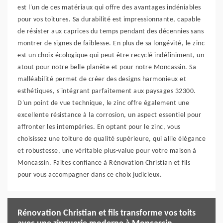
est l'un de ces matériaux qui offre des avantages indéniables
pour vos toitures. Sa durabilité est impressionnante, capable
de résister aux caprices du temps pendant des décennies sans
montrer de signes de faiblesse. En plus de sa longévité, le zinc
est un choix écologique qui peut être recyclé indéfiniment, un
atout pour notre belle planète et pour notre Moncassin. Sa
malléabilité permet de créer des designs harmonieux et
esthétiques, s'intégrant parfaitement aux paysages 32300.
D'un point de vue technique, le zinc offre également une
excellente résistance à la corrosion, un aspect essentiel pour
affronter les intempéries. En optant pour le zinc, vous
choisissez une toiture de qualité supérieure, qui allie élégance
et robustesse, une véritable plus-value pour votre maison à
Moncassin. Faites confiance à Rénovation Christian et fils
pour vous accompagner dans ce choix judicieux.
Rénovation Christian et fils transforme vos toits