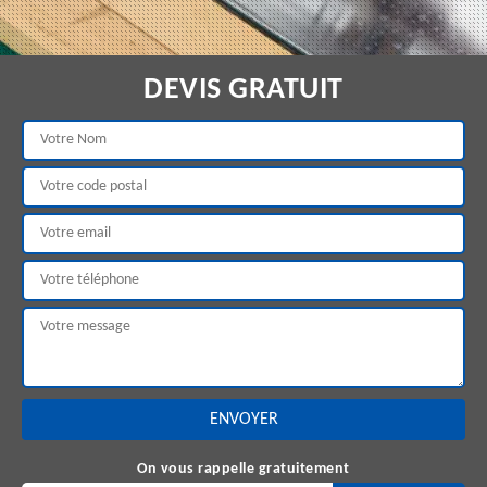
DEVIS GRATUIT
On vous rappelle gratuitement