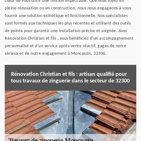
cœur de vous offrir une finition impeccable. Que vous soyez en
pleine rénovation ou en construction, nous nous engageons à vous
fournir une solution esthétique et fonctionnelle. Nos spécialistes
sont formés aux techniques les plus récentes et utilisent des outils
de pointe pour garantir une installation précise et soignée. Avec
Rénovation Christian et fils , vous bénéficiez d'un accompagnement
personnalisé et d'un service après-vente réactif, gages de notre
sérieux et de notre engagement à Moncassin, 32300.
Rénovation Christian et fils : artisan qualifié pour
tous travaux de zinguerie dans le secteur de 32300