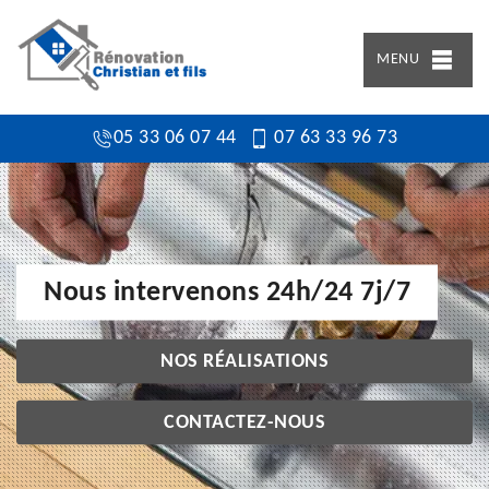
MENU
05 33 06 07 44
07 63 33 96 73
Nous intervenons 24h/24 7j/7
NOS RÉALISATIONS
CONTACTEZ-NOUS