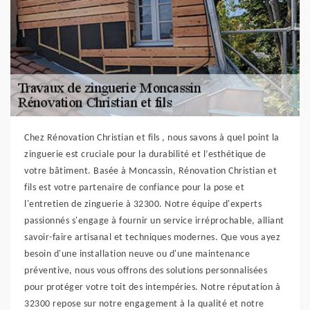
Chez Rénovation Christian et fils , nous savons à quel point la
zinguerie est cruciale pour la durabilité et l’esthétique de
votre bâtiment. Basée à Moncassin, Rénovation Christian et
fils est votre partenaire de confiance pour la pose et
l'entretien de zinguerie à 32300. Notre équipe d'experts
passionnés s'engage à fournir un service irréprochable, alliant
savoir-faire artisanal et techniques modernes. Que vous ayez
besoin d'une installation neuve ou d'une maintenance
préventive, nous vous offrons des solutions personnalisées
pour protéger votre toit des intempéries. Notre réputation à
32300 repose sur notre engagement à la qualité et notre