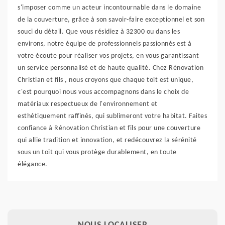
s'imposer comme un acteur incontournable dans le domaine
de la couverture, grâce à son savoir-faire exceptionnel et son
souci du détail. Que vous résidiez à 32300 ou dans les
environs, notre équipe de professionnels passionnés est à
votre écoute pour réaliser vos projets, en vous garantissant
un service personnalisé et de haute qualité. Chez Rénovation
Christian et fils , nous croyons que chaque toit est unique,
c'est pourquoi nous vous accompagnons dans le choix de
matériaux respectueux de l'environnement et
esthétiquement raffinés, qui sublimeront votre habitat. Faites
confiance à Rénovation Christian et fils pour une couverture
qui allie tradition et innovation, et redécouvrez la sérénité
sous un toit qui vous protège durablement, en toute
élégance.