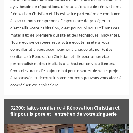
ayez besoin de réparations, d'installations ou de rénovations,
Rénovation Christian et fils est votre partenaire de confiance
à 32300. Nous comprenons l'importance de protéger et
d'embellir votre habitation, c'est pourquoi nous utilisons des
matériaux de première qualité et des techniques innovantes.
Notre équipe dévouée est à votre écoute, prête à vous
conseiller et à vous accompagner à chaque étape. Faites
confiance à Rénovation Christian et fils pour un service
personnalisé et des résultats à la hauteur de vos attentes.
Contactez-nous dès aujourd'hui pour discuter de votre projet
à Moncassin et découvrir comment nous pouvons vous aider à
concrétiser vos aspirations.
32300: faites confiance à Rénovation Christian et
fils pour la pose et l'entretien de votre zinguerie