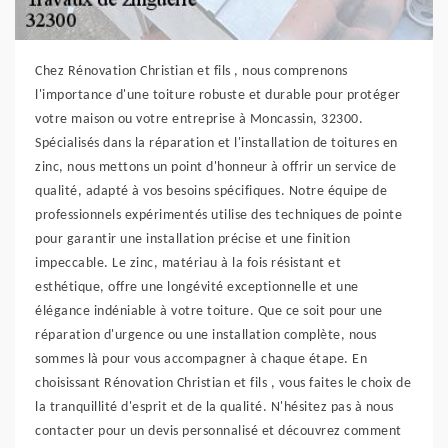
Chez Rénovation Christian et fils , nous comprenons
l'importance d'une toiture robuste et durable pour protéger
votre maison ou votre entreprise à Moncassin, 32300.
Spécialisés dans la réparation et l'installation de toitures en
zinc, nous mettons un point d'honneur à offrir un service de
qualité, adapté à vos besoins spécifiques. Notre équipe de
professionnels expérimentés utilise des techniques de pointe
pour garantir une installation précise et une finition
impeccable. Le zinc, matériau à la fois résistant et
esthétique, offre une longévité exceptionnelle et une
élégance indéniable à votre toiture. Que ce soit pour une
réparation d'urgence ou une installation complète, nous
sommes là pour vous accompagner à chaque étape. En
choisissant Rénovation Christian et fils , vous faites le choix de
la tranquillité d'esprit et de la qualité. N'hésitez pas à nous
contacter pour un devis personnalisé et découvrez comment