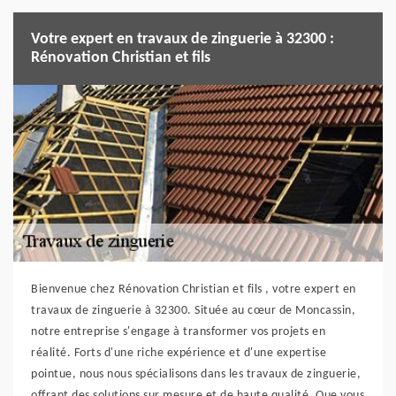
Votre expert en travaux de zinguerie à 32300 :
Rénovation Christian et fils
Bienvenue chez Rénovation Christian et fils , votre expert en
travaux de zinguerie à 32300. Située au cœur de Moncassin,
notre entreprise s'engage à transformer vos projets en
réalité. Forts d'une riche expérience et d'une expertise
pointue, nous nous spécialisons dans les travaux de zinguerie,
offrant des solutions sur mesure et de haute qualité. Que vous