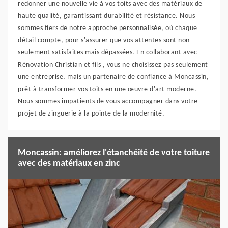
redonner une nouvelle vie à vos toits avec des matériaux de
haute qualité, garantissant durabilité et résistance. Nous
sommes fiers de notre approche personnalisée, où chaque
détail compte, pour s'assurer que vos attentes sont non
seulement satisfaites mais dépassées. En collaborant avec
Rénovation Christian et fils , vous ne choisissez pas seulement
une entreprise, mais un partenaire de confiance à Moncassin,
prêt à transformer vos toits en une œuvre d'art moderne.
Nous sommes impatients de vous accompagner dans votre
projet de zinguerie à la pointe de la modernité.
Moncassin: améliorez l'étanchéité de votre toiture
avec des matériaux en zinc