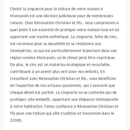
Choisir la zinguerie pour la toiture de votre maison à
Moncassin est une décision judicieuse pour de nombreuses
raisons. Chez Rénovation Christian et fils , nous comprenons à
quel point il est essentiel de protéger votre maison tout en lui
apportant une touche esthétique. La zinguerie, faite de zinc,
est reconnue pour sa durabilité et sa résistance aux
intempéries, ce qui est particulièrement important dans une
région comme Moncassin, où le climat peut être capricieux.
De plus, le zinc est un matériau écologique et recyclable,
contribuant à un avenir plus vert pour nos enfants. En
travaillant avec Rénovation Christian et fils , vous bénéficiez
de l'expertise de nos artisans passionnés, qui s'assurent que
chaque détail est parfait. La zinguerie ne se contente pas de
protéger; elle embellit, apportant une élégance intemporelle
à votre habitation. Faites confiance à Rénovation Christian et
fils pour une toiture qui allie tradition et innovation dans le
32300.