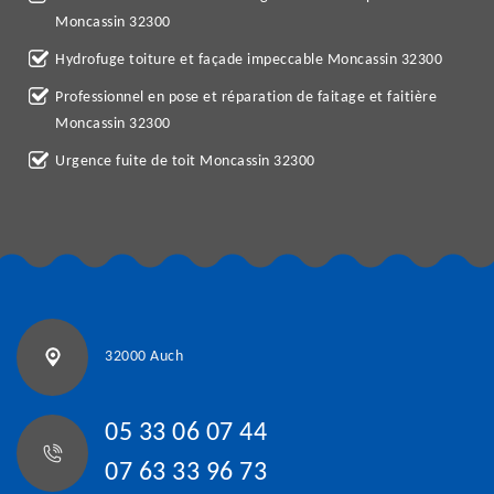
Moncassin 32300
Hydrofuge toiture et façade impeccable Moncassin 32300
Professionnel en pose et réparation de faitage et faitière
Moncassin 32300
Urgence fuite de toit Moncassin 32300
32000 Auch
05 33 06 07 44
07 63 33 96 73