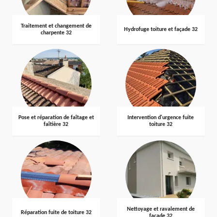
Traitement et changement de
Hydrofuge toiture et façade 32
charpente 32
Pose et réparation de faîtage et
Intervention d'urgence fuite
faîtière 32
toiture 32
Nettoyage et ravalement de
Réparation fuite de toiture 32
façade 32