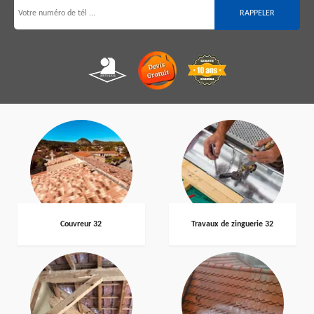
Couvreur 32
Travaux de zinguerie 32