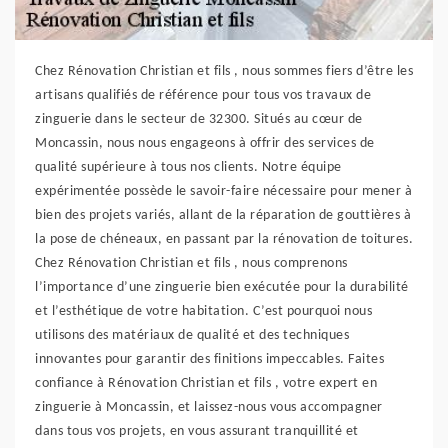
Chez Rénovation Christian et fils , nous sommes fiers d’être les
artisans qualifiés de référence pour tous vos travaux de
zinguerie dans le secteur de 32300. Situés au cœur de
Moncassin, nous nous engageons à offrir des services de
qualité supérieure à tous nos clients. Notre équipe
expérimentée possède le savoir-faire nécessaire pour mener à
bien des projets variés, allant de la réparation de gouttières à
la pose de chéneaux, en passant par la rénovation de toitures.
Chez Rénovation Christian et fils , nous comprenons
l’importance d’une zinguerie bien exécutée pour la durabilité
et l’esthétique de votre habitation. C’est pourquoi nous
utilisons des matériaux de qualité et des techniques
innovantes pour garantir des finitions impeccables. Faites
confiance à Rénovation Christian et fils , votre expert en
zinguerie à Moncassin, et laissez-nous vous accompagner
dans tous vos projets, en vous assurant tranquillité et