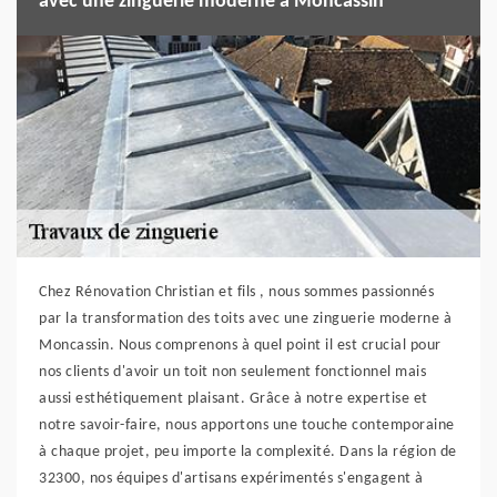
avec une zinguerie moderne à Moncassin
Chez Rénovation Christian et fils , nous sommes passionnés
par la transformation des toits avec une zinguerie moderne à
Moncassin. Nous comprenons à quel point il est crucial pour
nos clients d'avoir un toit non seulement fonctionnel mais
aussi esthétiquement plaisant. Grâce à notre expertise et
notre savoir-faire, nous apportons une touche contemporaine
à chaque projet, peu importe la complexité. Dans la région de
32300, nos équipes d'artisans expérimentés s'engagent à