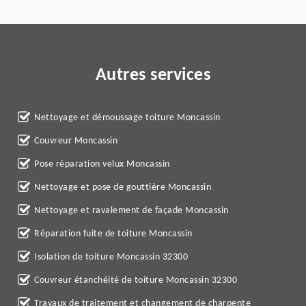
Autres services
Nettoyage et démoussage toiture Moncassin
Couvreur Moncassin
Pose réparation velux Moncassin
Nettoyage et pose de gouttière Moncassin
Nettoyage et ravalement de façade Moncassin
Réparation fuite de toiture Moncassin
Isolation de toiture Moncassin 32300
Couvreur étanchéité de toiture Moncassin 32300
Travaux de traitement et changement de charpente